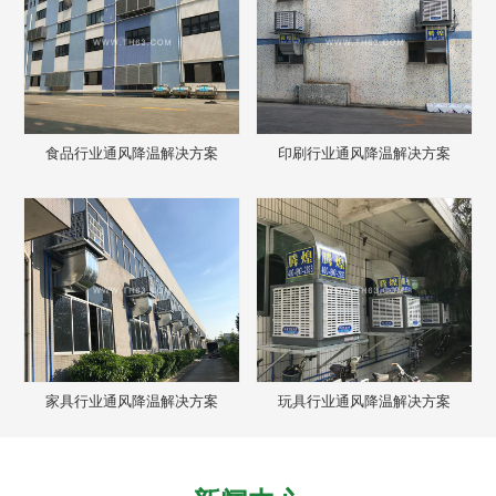
食品行业通风降温解决方案
印刷行业通风降温解决方案
家具行业通风降温解决方案
玩具行业通风降温解决方案