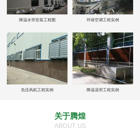
降温水帘安装工程图
环保空调工程实例
负压风机工程实例
降温湿帘工程实例
关于腾煌
ABOUT US