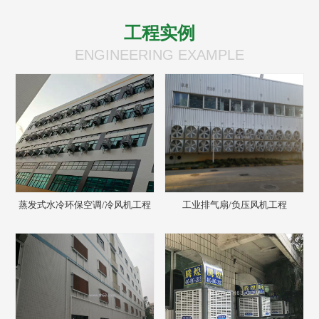
工程实例
ENGINEERING EXAMPLE
蒸发式水冷环保空调/冷风机工程
工业排气扇/负压风机工程