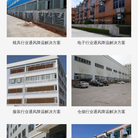
模具行业通风降温解决方案
电子行业通风降温解决方案
服装行业通风降温解决方案
仓储行业通风降温解决方案