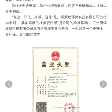
为社会创造财富，给企业增添效益，向客户奉献精品，让员工
分享利益。
“专业、守信、真诚、合作”是
广州腾煌环保科技有限公司
的行
为准则，“具备高度的社会责任感”是公司的精神基础，
广州腾煌
环保科技有限公司
愿与所有朋友共同努力，一起营造一个更安全、
更环保、更节能的世界！