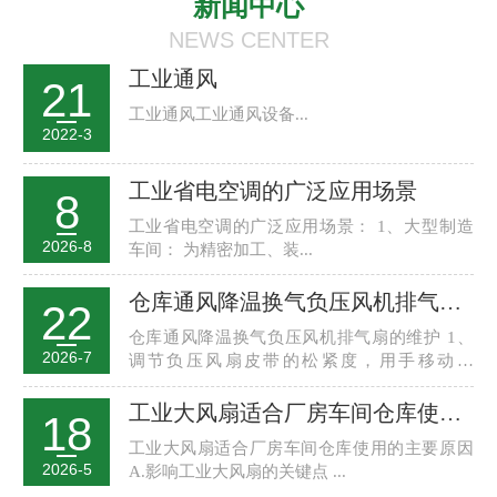
新闻中心
NEWS CENTER
工业通风
21
工业通风工业通风设备...
2022-3
工业省电空调的广泛应用场景
8
工业省电空调的广泛应用场景： 1、大型制造
2026-8
车间： 为精密加工、装...
仓库通风降温换气负压风机排气扇维护保养
22
仓库通风降温换气负压风机排气扇的维护 1、
2026-7
调节负压风扇皮带的松紧度，用手移动风
轮，...
工业大风扇适合厂房车间仓库使用的主要原因
18
工业大风扇适合厂房车间仓库使用的主要原因
2026-5
A.影响工业大风扇的关键点 ...