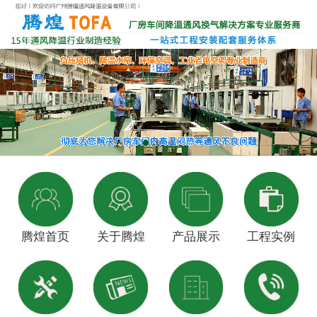
腾煌首页
关于腾煌
产品展示
工程实例