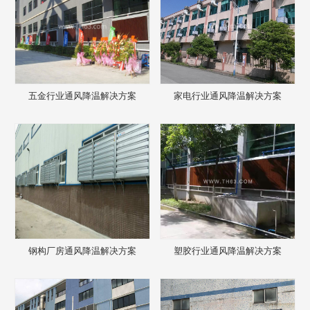
五金行业通风降温解决方案
家电行业通风降温解决方案
钢构厂房通风降温解决方案
塑胶行业通风降温解决方案