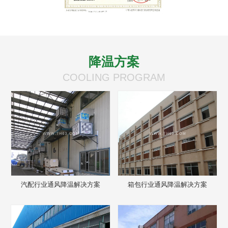
降温方案
COOLING PROGRAM
汽配行业通风降温解决方案
箱包行业通风降温解决方案