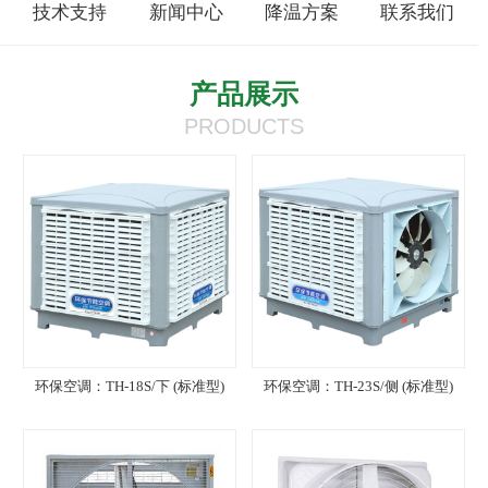
技术支持
新闻中心
降温方案
联系我们
产品展示
PRODUCTS
环保空调：TH-18S/下 (标准型)
环保空调：TH-23S/侧 (标准型)