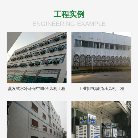
工程实例
ENGINEERING EXAMPLE
蒸发式水冷环保空调/冷风机工程
工业排气扇/负压风机工程