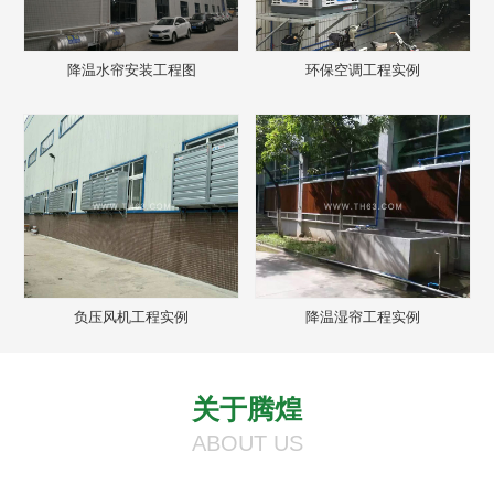
降温水帘安装工程图
环保空调工程实例
负压风机工程实例
降温湿帘工程实例
关于腾煌
ABOUT US