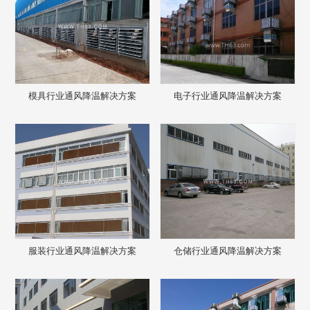
模具行业通风降温解决方案
电子行业通风降温解决方案
服装行业通风降温解决方案
仓储行业通风降温解决方案