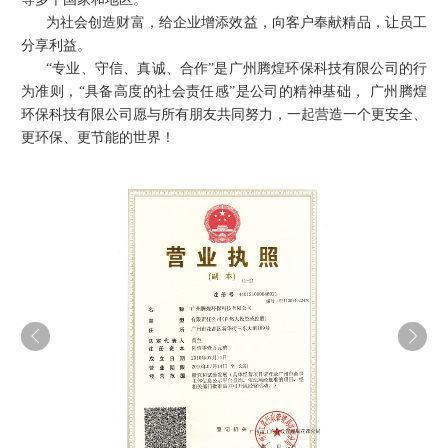
为社会创造财富，给企业增添效益，向客户奉献精品，让员工
分享利益。
“专业、守信、真诚、合作”是
广州腾煌环保科技有限公司
的行
为准则，“具备高度的社会责任感”是公司的精神基础，
广州腾煌
环保科技有限公司
愿与所有朋友共同努力，一起营造一个更安全、
更环保、更节能的世界！