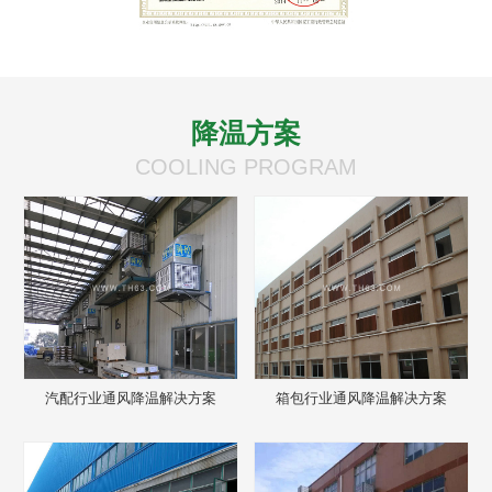
降温方案
COOLING PROGRAM
汽配行业通风降温解决方案
箱包行业通风降温解决方案