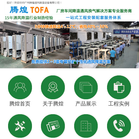
腾煌首页
关于腾煌
产品展示
工程实例