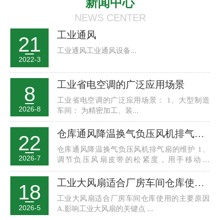
新闻中心
NEWS CENTER
工业通风
21
工业通风工业通风设备...
2022-3
工业省电空调的广泛应用场景
8
工业省电空调的广泛应用场景： 1、大型制造
2026-8
车间： 为精密加工、装...
仓库通风降温换气负压风机排气扇维护保养
22
仓库通风降温换气负压风机排气扇的维护 1、
2026-7
调节负压风扇皮带的松紧度，用手移动风
轮，...
工业大风扇适合厂房车间仓库使用的主要原因
18
工业大风扇适合厂房车间仓库使用的主要原因
2026-5
A.影响工业大风扇的关键点 ...