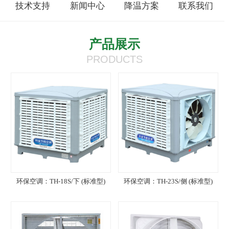
技术支持
新闻中心
降温方案
联系我们
产品展示
PRODUCTS
环保空调：TH-18S/下 (标准型)
环保空调：TH-23S/侧 (标准型)