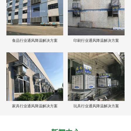
食品行业通风降温解决方案
印刷行业通风降温解决方案
家具行业通风降温解决方案
玩具行业通风降温解决方案