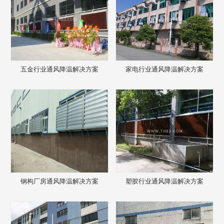
五金行业通风降温解决方案
家电行业通风降温解决方案
钢构厂房通风降温解决方案
塑胶行业通风降温解决方案