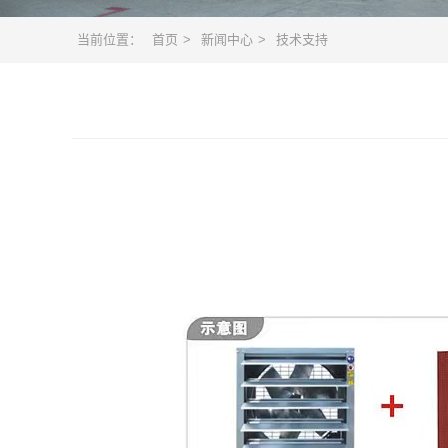
当前位置：
首页
>
新闻中心
>
技术支持