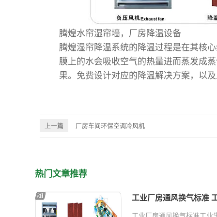
腾煌水帘湿帘墙
，厂房降温设备
腾煌湿帘降温系统的降温过程是在其核心
膜上的水会吸收空气的热量进而蒸发成蒸
果。免费设计对应的降温解决方案，以及
上一篇
厂房车间环保空调冷风机
热门文章推荐
工业厂房通风换气标准 
工业厂房通风换气标准工业生