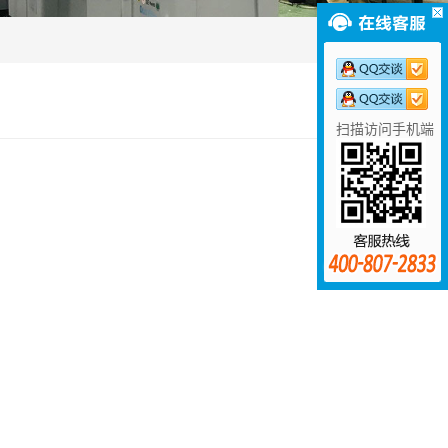
扫描访问手机端