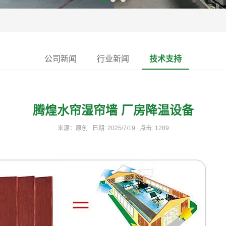
公司新闻
行业新闻
技术支持
腾煌水帘湿帘墙 厂房降温设备
来源：原创 日期: 2025/7/19 点击: 1289