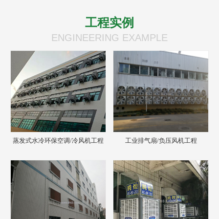
工程实例
ENGINEERING EXAMPLE
蒸发式水冷环保空调/冷风机工程
工业排气扇/负压风机工程