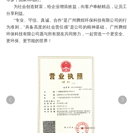
为社会创造财富，给企业增添效益，向客户奉献精品，让员工
分享利益。
“专业、守信、真诚、合作”是
广州腾煌环保科技有限公司
的行
为准则，“具备高度的社会责任感”是公司的精神基础，
广州腾煌
环保科技有限公司
愿与所有朋友共同努力，一起营造一个更安全、
更环保、更节能的世界！