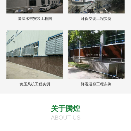
降温水帘安装工程图
环保空调工程实例
负压风机工程实例
降温湿帘工程实例
关于腾煌
ABOUT US