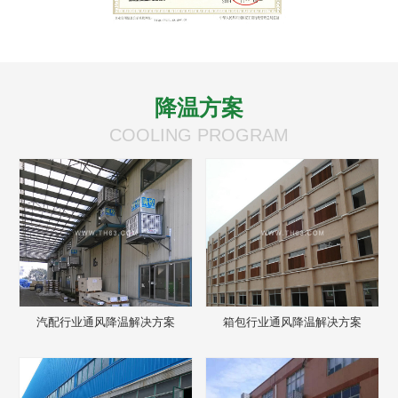
降温方案
COOLING PROGRAM
汽配行业通风降温解决方案
箱包行业通风降温解决方案