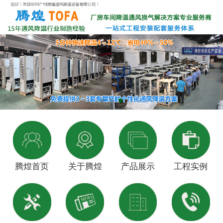
腾煌首页
关于腾煌
产品展示
工程实例