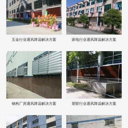
五金行业通风降温解决方案
家电行业通风降温解决方案
钢构厂房通风降温解决方案
塑胶行业通风降温解决方案