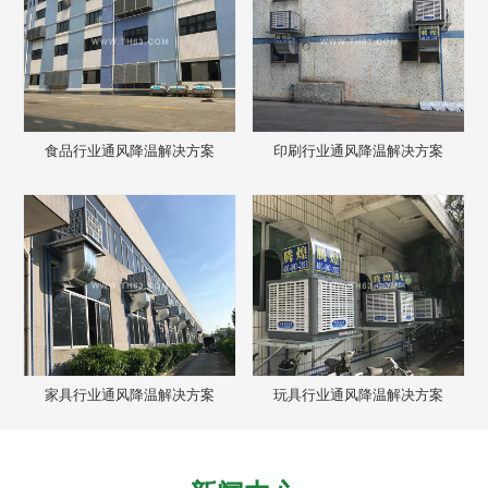
食品行业通风降温解决方案
印刷行业通风降温解决方案
家具行业通风降温解决方案
玩具行业通风降温解决方案