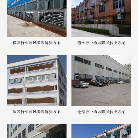
模具行业通风降温解决方案
电子行业通风降温解决方案
服装行业通风降温解决方案
仓储行业通风降温解决方案