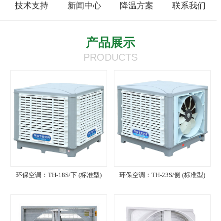
技术支持
新闻中心
降温方案
联系我们
产品展示
PRODUCTS
环保空调：TH-18S/下 (标准型)
环保空调：TH-23S/侧 (标准型)