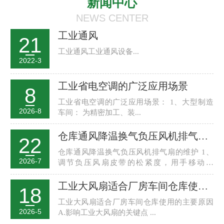
新闻中心
NEWS CENTER
工业通风
21
工业通风工业通风设备...
2022-3
工业省电空调的广泛应用场景
8
工业省电空调的广泛应用场景： 1、大型制造
2026-8
车间： 为精密加工、装...
仓库通风降温换气负压风机排气扇维护保养
22
仓库通风降温换气负压风机排气扇的维护 1、
2026-7
调节负压风扇皮带的松紧度，用手移动风
轮，...
工业大风扇适合厂房车间仓库使用的主要原因
18
工业大风扇适合厂房车间仓库使用的主要原因
2026-5
A.影响工业大风扇的关键点 ...