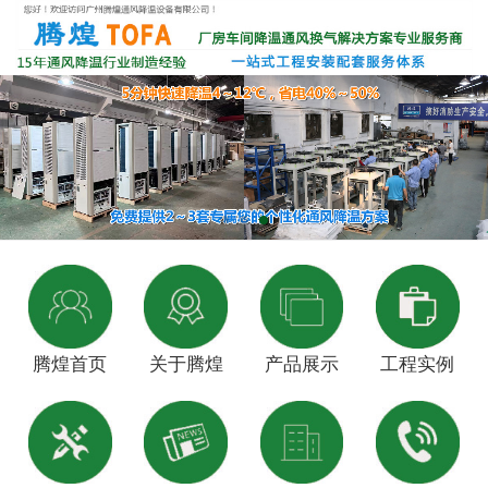
腾煌首页
关于腾煌
产品展示
工程实例