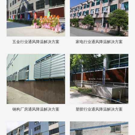
五金行业通风降温解决方案
家电行业通风降温解决方案
钢构厂房通风降温解决方案
塑胶行业通风降温解决方案