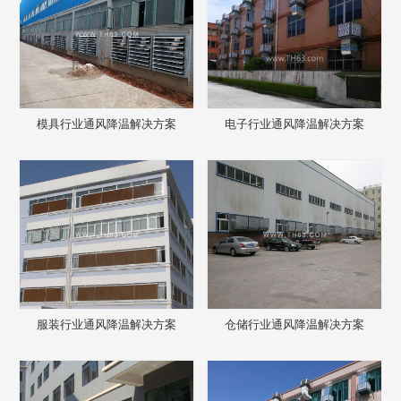
模具行业通风降温解决方案
电子行业通风降温解决方案
服装行业通风降温解决方案
仓储行业通风降温解决方案