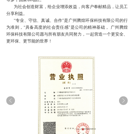
为社会创造财富，给企业增添效益，向客户奉献精品，让员工
分享利益。
“专业、守信、真诚、合作”是
广州腾煌环保科技有限公司
的行
为准则，“具备高度的社会责任感”是公司的精神基础，
广州腾煌
环保科技有限公司
愿与所有朋友共同努力，一起营造一个更安全、
更环保、更节能的世界！