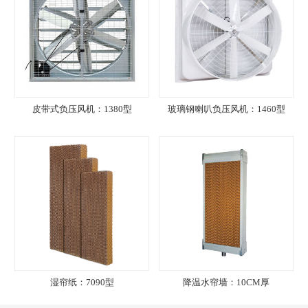
皮带式负压风机：1380型
玻璃钢喇叭负压风机：1460型
湿帘纸：7090型
降温水帘墙：10CM厚