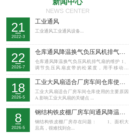
新闻中心
NEWS CENTER
工业通风
21
工业通风工业通风设备...
2022-3
仓库通风降温换气负压风机排气扇维护保养
22
仓库通风降温换气负压风机排气扇的维护 1、
2026-7
调节负压风扇皮带的松紧度，用手移动风
轮，...
工业大风扇适合厂房车间仓库使用的主要原因
18
工业大风扇适合厂房车间仓库使用的主要原因
2026-5
A.影响工业大风扇的关键点 ...
钢结构铁皮棚厂房车间通风降温解决方案
8
钢结构铁皮棚厂房存在问题： 1、面积大
2026-5
且高，很难找到合...