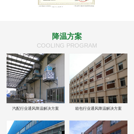
降温方案
COOLING PROGRAM
汽配行业通风降温解决方案
箱包行业通风降温解决方案