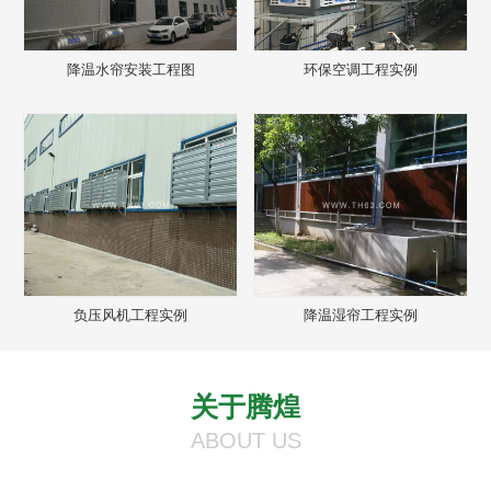
降温水帘安装工程图
环保空调工程实例
负压风机工程实例
降温湿帘工程实例
关于腾煌
ABOUT US