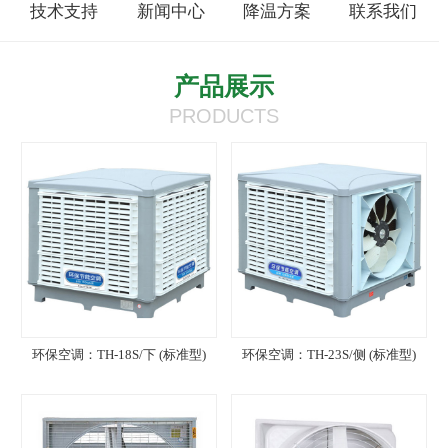
技术支持
新闻中心
降温方案
联系我们
产品展示
PRODUCTS
环保空调：TH-18S/下 (标准型)
环保空调：TH-23S/侧 (标准型)