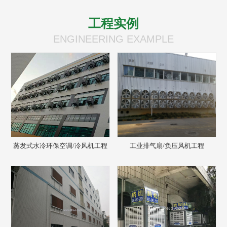
工程实例
ENGINEERING EXAMPLE
蒸发式水冷环保空调/冷风机工程
工业排气扇/负压风机工程