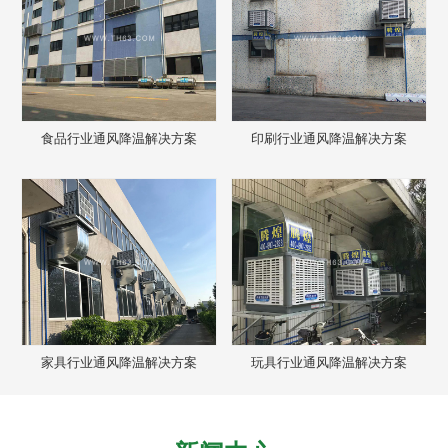
食品行业通风降温解决方案
印刷行业通风降温解决方案
家具行业通风降温解决方案
玩具行业通风降温解决方案