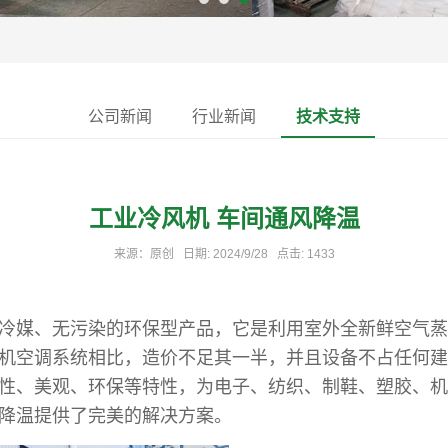
公司新闻
行业新闻
技术支持
工业冷风机 车间通风降温
来源：原创 日期: 2024/9/28 点击: 1433
冷媒、无污染的环保型产品，它是利用室外全新鲜空气蒸
机空调系统相比，造价不足其一半，并且设备不占任何建
性、美观、环保等特性，为电子、纺织、制鞋、塑胶、机
降温提供了完美的解决方案。