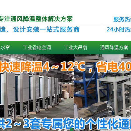
温水帘
工业省电空调
工业大吊扇
通风降温方案