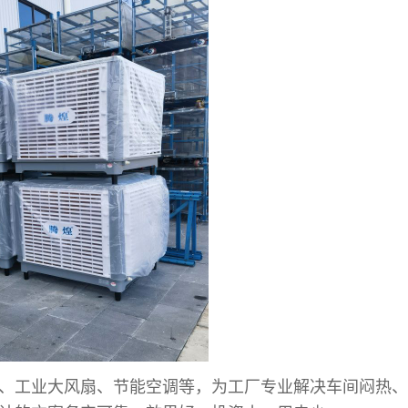
、工业大风扇、节能空调等，为工厂专业解决车间闷热、