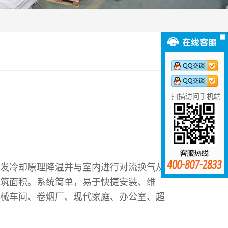
扫描访问手机端
发冷却原理降温并与室内进行对流换气从
筑面积。系统简单，易于快捷安装、维
械车间、卷烟厂、现代家庭、办公室、超