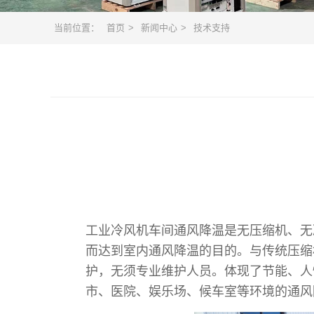
当前位置：
首页
>
新闻中心
>
技术支持
工业冷风机
车间通风降温是无压缩机、无
而达到室内通风降温的目的。与传统压缩
护，无须专业维护人员。体现了节能、人
市、医院、娱乐场、候车室等环境的通风