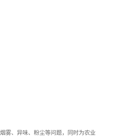
烟雾、异味、粉尘等问题，同时为农业